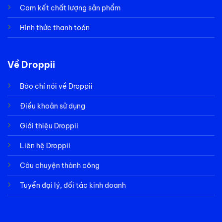
Cam kết chất lượng sản phẩm
Hình thức thanh toán
Về Droppii
Báo chí nói về Droppii
Điều khoản sử dụng
Giới thiệu Droppii
Liên hệ Droppii
Câu chuyện thành công
Tuyển đại lý, đối tác kinh doanh