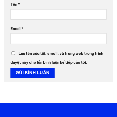
Tên
*
Email
*
Lưu tên của tôi, email, và trang web trong trình
duyệt này cho lần bình luận kế tiếp của tôi.