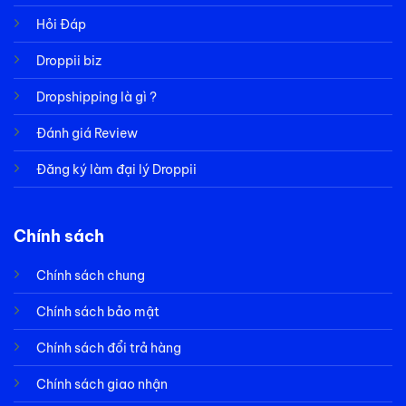
Hỏi Đáp
Droppii biz
Dropshipping là gì ?
Đánh giá Review
Đăng ký làm đại lý Droppii
Chính sách
Chính sách chung
Chính sách bảo mật
Chính sách đổi trả hàng
Chính sách giao nhận