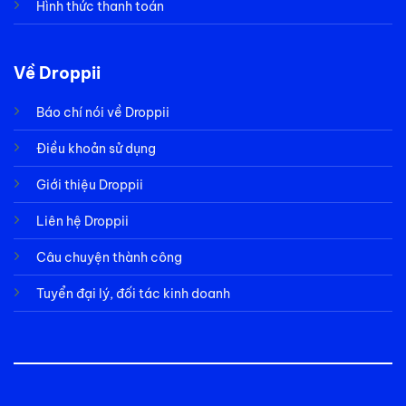
Hình thức thanh toán
Về Droppii
Báo chí nói về Droppii
Điều khoản sử dụng
Giới thiệu Droppii
Liên hệ Droppii
Câu chuyện thành công
Tuyển đại lý, đối tác kinh doanh