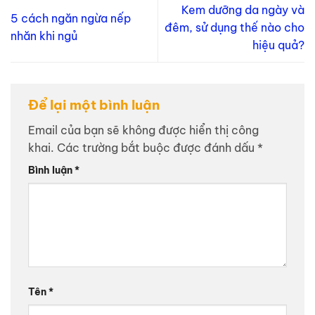
Kem dưỡng da ngày và
5 cách ngăn ngừa nếp
đêm, sử dụng thế nào cho
nhăn khi ngủ
hiệu quả?
Để lại một bình luận
Email của bạn sẽ không được hiển thị công
khai.
Các trường bắt buộc được đánh dấu
*
Bình luận
*
Tên
*