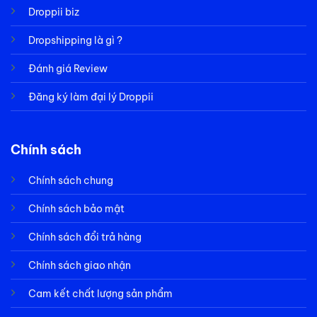
Droppii biz
Dropshipping là gì ?
Đánh giá Review
Đăng ký làm đại lý Droppii
Chính sách
Chính sách chung
Chính sách bảo mật
Chính sách đổi trả hàng
Chính sách giao nhận
Cam kết chất lượng sản phẩm