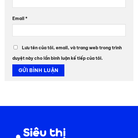
Email
*
Lưu tên của tôi, email, và trang web trong trình
duyệt này cho lần bình luận kế tiếp của tôi.