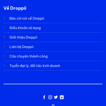
Về Droppii
Báo chí nói về Droppii
Điều khoản sử dụng
Giới thiệu Droppii
Liên hệ Droppii
Câu chuyện thành công
Tuyển đại lý, đối tác kinh doanh
©