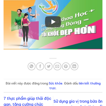
Bài viết này được đăng trong
Sức khỏe
. Đánh dấu
liên kết thường
trực
.
7 thực phẩm giúp thải độc
Sử dụng gia vị trong bữa ăn
gan, tăng cường chức