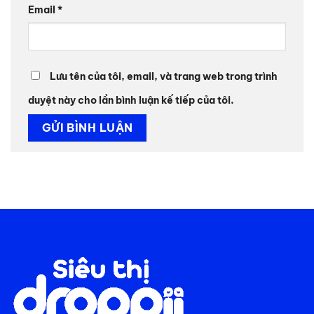
Email
*
Lưu tên của tôi, email, và trang web trong trình
duyệt này cho lần bình luận kế tiếp của tôi.