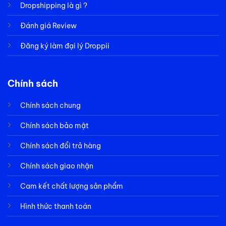
Dropshipping là gì ?
Đánh giá Review
Đăng ký làm đại lý Droppii
Chính sách
Chính sách chung
Chính sách bảo mật
Chính sách đổi trả hàng
Chính sách giao nhận
Cam kết chất lượng sản phẩm
Hình thức thanh toán