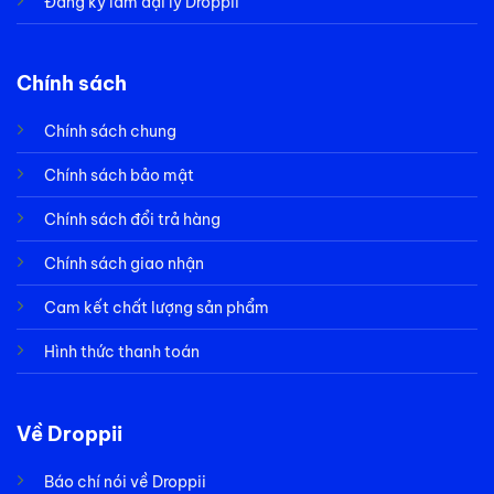
Đăng ký làm đại lý Droppii
Chính sách
Chính sách chung
Chính sách bảo mật
Chính sách đổi trả hàng
Chính sách giao nhận
Cam kết chất lượng sản phẩm
Hình thức thanh toán
Về Droppii
Báo chí nói về Droppii