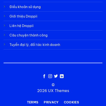
Điều khoản sử dụng
Giới thiệu Droppii
Liên hệ Droppii
Câu chuyện thành công
Tuyển đại lý, đối tác kinh doanh
©
2026 UX Themes
TERMS
PRIVACY
COOKIES