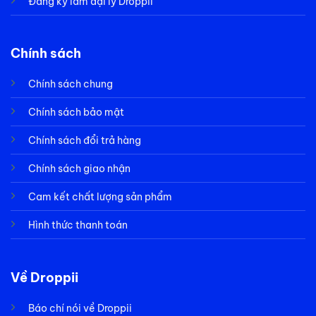
Đăng ký làm đại lý Droppii
Chính sách
Chính sách chung
Chính sách bảo mật
Chính sách đổi trả hàng
Chính sách giao nhận
Cam kết chất lượng sản phẩm
Hình thức thanh toán
Về Droppii
Báo chí nói về Droppii