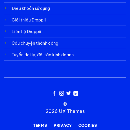
Điều khoản sử dụng
Giới thiệu Droppii
Liên hệ Droppii
Câu chuyện thành công
Tuyển đại lý, đối tác kinh doanh
©
2026 UX Themes
TERMS
PRIVACY
COOKIES