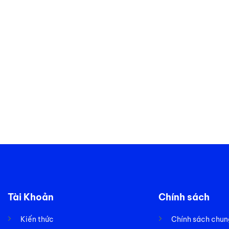
Tài Khoản
Chính sách
Kiến thức
Chính sách chun