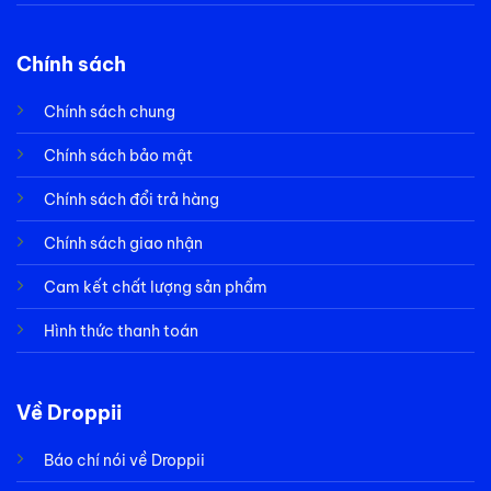
Chính sách
Chính sách chung
Chính sách bảo mật
Chính sách đổi trả hàng
Chính sách giao nhận
Cam kết chất lượng sản phẩm
Hình thức thanh toán
Về Droppii
Báo chí nói về Droppii