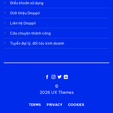
Điều khoản sử dụng
Giới thiệu Droppii
Liên hệ Droppii
Câu chuyện thành công
Tuyển đại lý, đối tác kinh doanh
©
2026 UX Themes
TERMS
PRIVACY
COOKIES