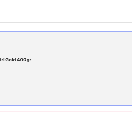
utri Gold 400gr