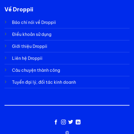
Về Droppii
Báo chí nói về Droppii
Điều khoản sử dụng
Giới thiệu Droppii
Liên hệ Droppii
Câu chuyện thành công
Tuyển đại lý, đối tác kinh doanh
©