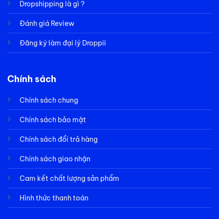
Dropshipping là gì ?
Đánh giá Review
Đăng ký làm đại lý Droppii
Chính sách
Chính sách chung
Chính sách bảo mật
Chính sách đổi trả hàng
Chính sách giao nhận
Cam kết chất lượng sản phẩm
Hình thức thanh toán