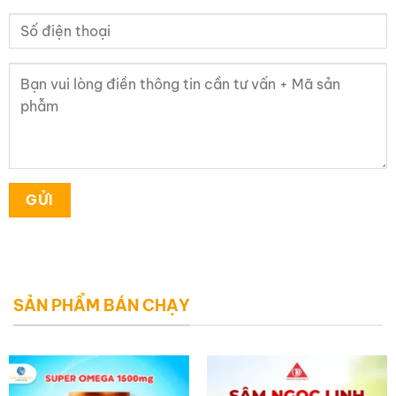
SẢN PHẨM BÁN CHẠY