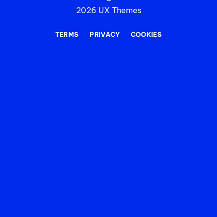
2026 UX Themes
TERMS
PRIVACY
COOKIES