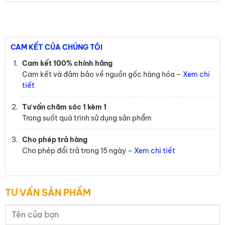
CAM KẾT CỦA CHÚNG TÔI
Cam kết 100% chính hãng
Cam kết và đảm bảo về nguồn gốc hàng hóa –
Xem chi
tiết
Tư vấn chăm sóc 1 kèm 1
Trong suốt quá trình sử dụng sản phẩm
Cho phép trả hàng
Cho phép đổi trả trong 15 ngày –
Xem chi tiết
TƯ VẤN SẢN PHẨM