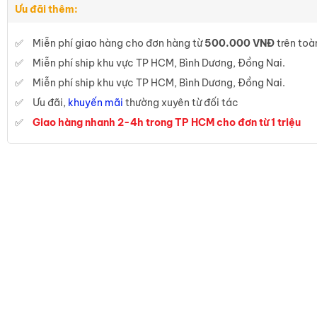
Ưu đãi thêm:
Miễn phí giao hàng cho đơn hàng từ
500.000 VNĐ
trên toà
Miễn phí ship khu vực TP HCM, Bình Dương, Đồng Nai.
Miễn phí ship khu vực TP HCM, Bình Dương, Đồng Nai.
Ưu đãi,
khuyến mãi
thường xuyên từ đối tác
Giao hàng nhanh 2-4h trong TP HCM cho đơn từ 1 triệu