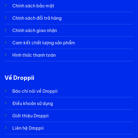
Chính sách bảo mật
Chính sách đổi trả hàng
Chính sách giao nhận
Cam kết chất lượng sản phẩm
Hình thức thanh toán
Về Droppii
Báo chí nói về Droppii
Điều khoản sử dụng
Giới thiệu Droppii
Liên hệ Droppii