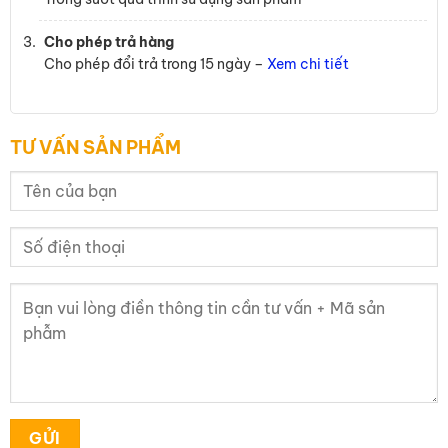
Cho phép trả hàng
Cho phép đổi trả trong 15 ngày –
Xem chi tiết
TƯ VẤN SẢN PHẨM