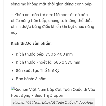
sàng mà không mất thời gian đứng canh bếp.
– Khóa an toàn trẻ em: Mã hóa tất cả các
chức năng trên bếp, chúng ta không thể điều
chỉnh được bảng điều khiển khi bật chức năng
này
Kích thước sản phẩm:
Kích thước bếp: 730 x 400 mm
Kích thước khoét lỗ: 685 x 375 mm
Sản xuất tại: Thổ Nhĩ Kỳ
Bảo hành: 3 năm
Kuchen Việt Nam Lắp đặt Toàn Quốc đi Vào Hoạt